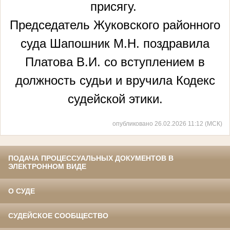
присягу.
Председатель Жуковского районного
суда Шапошник М.Н. поздравила
Платова В.И. со вступлением в
должность судьи и вручила Кодекс
судейской этики.
опубликовано 26.02.2026 11:12 (МСК)
ПОДАЧА ПРОЦЕССУАЛЬНЫХ ДОКУМЕНТОВ В
ЭЛЕКТРОННОМ ВИДЕ
О СУДЕ
СУДЕЙСКОЕ СООБЩЕСТВО