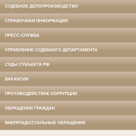
СУДЕБНОЕ ДЕЛОПРОИЗВОДСТВО
СПРАВОЧНАЯ ИНФОРМАЦИЯ
ПРЕСС-СЛУЖБА
УПРАВЛЕНИЕ СУДЕБНОГО ДЕПАРТАМЕНТА
СУДЫ СУБЪЕКТА РФ
ВАКАНСИИ
ПРОТИВОДЕЙСТВИЕ КОРРУПЦИИ
ОБРАЩЕНИЯ ГРАЖДАН
ВНЕПРОЦЕССУАЛЬНЫЕ ОБРАЩЕНИЯ