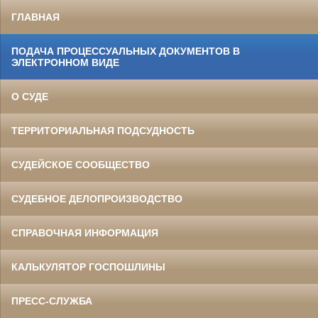
ГЛАВНАЯ
ПОДАЧА ПРОЦЕССУАЛЬНЫХ ДОКУМЕНТОВ В
ЭЛЕКТРОННОМ ВИДЕ
О СУДЕ
ТЕРРИТОРИАЛЬНАЯ ПОДСУДНОСТЬ
СУДЕЙСКОЕ СООБЩЕСТВО
СУДЕБНОЕ ДЕЛОПРОИЗВОДСТВО
СПРАВОЧНАЯ ИНФОРМАЦИЯ
КАЛЬКУЛЯТОР ГОСПОШЛИНЫ
ПРЕСС-СЛУЖБА