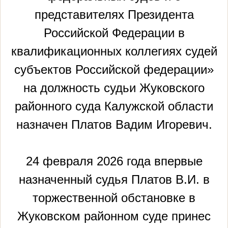
представителях Президента
Российской Федерации в
квалификационных коллегиях судей
субъектов Российской федерации»
на должность судьи Жуковского
районного суда Калужской области
назначен Платов Вадим Игоревич.
24 февраля 2026 года впервые
назначенный судья Платов В.И. в
торжественной обстановке в
Жуковском районном суде принес