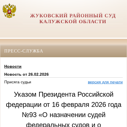
ЖУКОВСКИЙ РАЙОННЫЙ СУД
КАЛУЖСКОЙ ОБЛАСТИ
ПРЕСС-СЛУЖБА
Новости
Новость от 26.02.2026
Присяга судьи
версия для печати
Указом Президента Российской
федерации от 16 февраля 2026 года
№93 «О назначении судей
федеральных судов и о