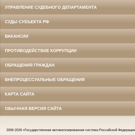
УПРАВЛЕНИЕ СУДЕБНОГО ДЕПАРТАМЕНТА
СУДЫ СУБЪЕКТА РФ
ВАКАНСИИ
ПРОТИВОДЕЙСТВИЕ КОРРУПЦИИ
ОБРАЩЕНИЯ ГРАЖДАН
ВНЕПРОЦЕССУАЛЬНЫЕ ОБРАЩЕНИЯ
КАРТА САЙТА
ОБЫЧНАЯ ВЕРСИЯ САЙТА
2006-2026
«Государственная автоматизированная система Российской Федераци