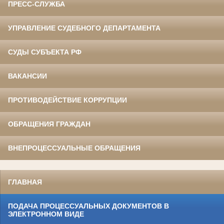
ПРЕСС-СЛУЖБА
УПРАВЛЕНИЕ СУДЕБНОГО ДЕПАРТАМЕНТА
СУДЫ СУБЪЕКТА РФ
ВАКАНСИИ
ПРОТИВОДЕЙСТВИЕ КОРРУПЦИИ
ОБРАЩЕНИЯ ГРАЖДАН
ВНЕПРОЦЕССУАЛЬНЫЕ ОБРАЩЕНИЯ
ГЛАВНАЯ
ПОДАЧА ПРОЦЕССУАЛЬНЫХ ДОКУМЕНТОВ В
ЭЛЕКТРОННОМ ВИДЕ