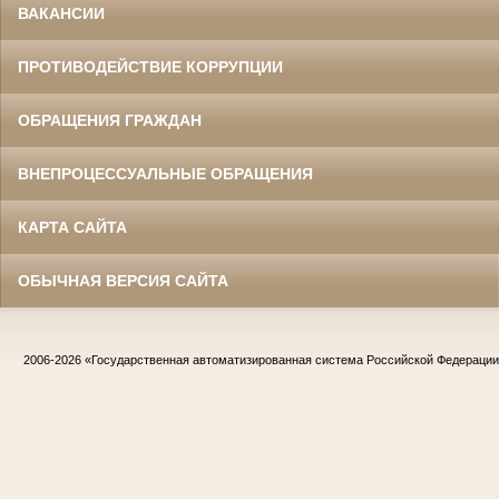
ВАКАНСИИ
ПРОТИВОДЕЙСТВИЕ КОРРУПЦИИ
ОБРАЩЕНИЯ ГРАЖДАН
ВНЕПРОЦЕССУАЛЬНЫЕ ОБРАЩЕНИЯ
КАРТА САЙТА
ОБЫЧНАЯ ВЕРСИЯ САЙТА
2006-2026
«Государственная автоматизированная система Российской Федераци