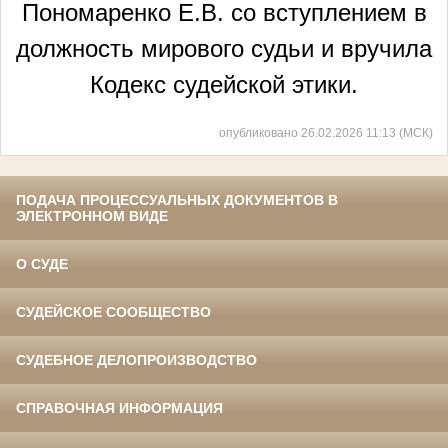
Пономаренко Е.В. со вступлением в
должность мирового судьи и вручила
Кодекс судейской этики.
опубликовано 26.02.2026 11:13 (МСК)
ПОДАЧА ПРОЦЕССУАЛЬНЫХ ДОКУМЕНТОВ В
ЭЛЕКТРОННОМ ВИДЕ
О СУДЕ
СУДЕЙСКОЕ СООБЩЕСТВО
СУДЕБНОЕ ДЕЛОПРОИЗВОДСТВО
СПРАВОЧНАЯ ИНФОРМАЦИЯ