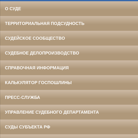
О СУДЕ
ТЕРРИТОРИАЛЬНАЯ ПОДСУДНОСТЬ
СУДЕЙСКОЕ СООБЩЕСТВО
СУДЕБНОЕ ДЕЛОПРОИЗВОДСТВО
СПРАВОЧНАЯ ИНФОРМАЦИЯ
КАЛЬКУЛЯТОР ГОСПОШЛИНЫ
ПРЕСС-СЛУЖБА
УПРАВЛЕНИЕ СУДЕБНОГО ДЕПАРТАМЕНТА
СУДЫ СУБЪЕКТА РФ