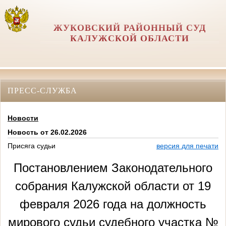
ЖУКОВСКИЙ РАЙОННЫЙ СУД
КАЛУЖСКОЙ ОБЛАСТИ
ПРЕСС-СЛУЖБА
Новости
Новость от 26.02.2026
Присяга судьи
версия для печати
Постановлением Законодательного
собрания Калужской области от 19
февраля 2026 года на должность
мирового судьи судебного участка №