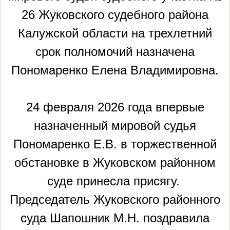
26 Жуковского судебного района
Калужской области на трехлетний
срок полномочий назначена
Пономаренко Елена Владимировна.
24 февраля 2026 года впервые
назначенный мировой судья
Пономаренко Е.В. в торжественной
обстановке в Жуковском районном
суде принесла присягу.
Председатель Жуковского районного
суда Шапошник М.Н. поздравила