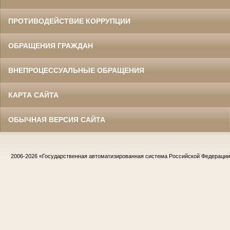
ПРОТИВОДЕЙСТВИЕ КОРРУПЦИИ
ОБРАЩЕНИЯ ГРАЖДАН
ВНЕПРОЦЕССУАЛЬНЫЕ ОБРАЩЕНИЯ
КАРТА САЙТА
ОБЫЧНАЯ ВЕРСИЯ САЙТА
2006-2026
«Государственная автоматизированная система Российской Федераци