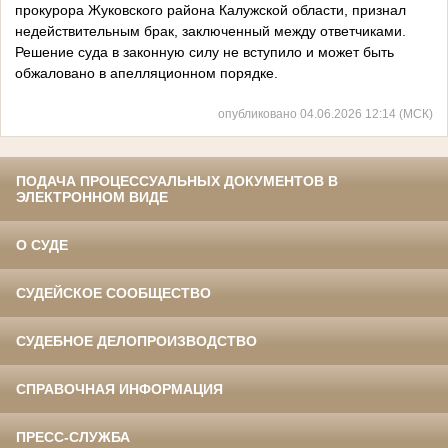
прокурора Жуковского района Калужской области, признал
недействительным брак, заключенный между ответчиками.
Решение суда в законную силу не вступило и может быть
обжаловано в апелляционном порядке.
опубликовано 04.06.2026 12:14 (МСК)
ПОДАЧА ПРОЦЕССУАЛЬНЫХ ДОКУМЕНТОВ В
ЭЛЕКТРОННОМ ВИДЕ
О СУДЕ
СУДЕЙСКОЕ СООБЩЕСТВО
СУДЕБНОЕ ДЕЛОПРОИЗВОДСТВО
СПРАВОЧНАЯ ИНФОРМАЦИЯ
ПРЕСС-СЛУЖБА