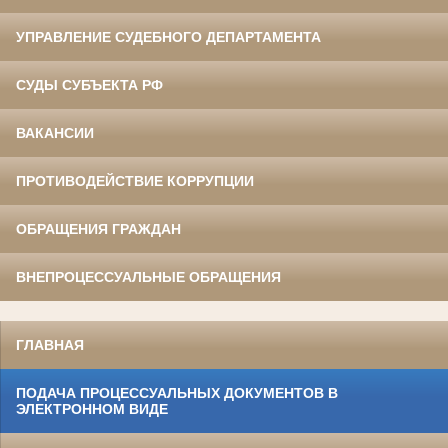
УПРАВЛЕНИЕ СУДЕБНОГО ДЕПАРТАМЕНТА
СУДЫ СУБЪЕКТА РФ
ВАКАНСИИ
ПРОТИВОДЕЙСТВИЕ КОРРУПЦИИ
ОБРАЩЕНИЯ ГРАЖДАН
ВНЕПРОЦЕССУАЛЬНЫЕ ОБРАЩЕНИЯ
ГЛАВНАЯ
ПОДАЧА ПРОЦЕССУАЛЬНЫХ ДОКУМЕНТОВ В
ЭЛЕКТРОННОМ ВИДЕ