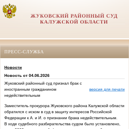
ЖУКОВСКИЙ РАЙОННЫЙ СУД
КАЛУЖСКОЙ ОБЛАСТИ
ПРЕСС-СЛУЖБА
Новости
Новость от 04.06.2026
Жуковский районный суд признал брак с
иностранным гражданином
версия для печати
недействительным
Заместитель прокурора Жуковского района Калужской области
обратился с иском в суд в защиту интересов Российской
Федерации к А. и И. о признании брака недействительным.
В ходе судебного разбирательства судом было установлено,