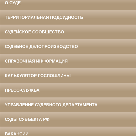
О СУДЕ
ТЕРРИТОРИАЛЬНАЯ ПОДСУДНОСТЬ
СУДЕЙСКОЕ СООБЩЕСТВО
СУДЕБНОЕ ДЕЛОПРОИЗВОДСТВО
СПРАВОЧНАЯ ИНФОРМАЦИЯ
КАЛЬКУЛЯТОР ГОСПОШЛИНЫ
ПРЕСС-СЛУЖБА
УПРАВЛЕНИЕ СУДЕБНОГО ДЕПАРТАМЕНТА
СУДЫ СУБЪЕКТА РФ
ВАКАНСИИ