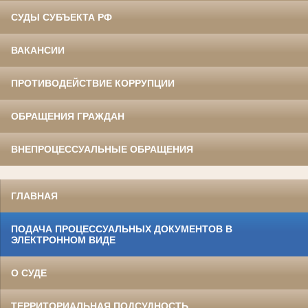
СУДЫ СУБЪЕКТА РФ
ВАКАНСИИ
ПРОТИВОДЕЙСТВИЕ КОРРУПЦИИ
ОБРАЩЕНИЯ ГРАЖДАН
ВНЕПРОЦЕССУАЛЬНЫЕ ОБРАЩЕНИЯ
ГЛАВНАЯ
ПОДАЧА ПРОЦЕССУАЛЬНЫХ ДОКУМЕНТОВ В
ЭЛЕКТРОННОМ ВИДЕ
О СУДЕ
ТЕРРИТОРИАЛЬНАЯ ПОДСУДНОСТЬ