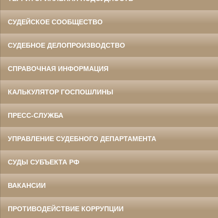
СУДЕЙСКОЕ СООБЩЕСТВО
СУДЕБНОЕ ДЕЛОПРОИЗВОДСТВО
СПРАВОЧНАЯ ИНФОРМАЦИЯ
КАЛЬКУЛЯТОР ГОСПОШЛИНЫ
ПРЕСС-СЛУЖБА
УПРАВЛЕНИЕ СУДЕБНОГО ДЕПАРТАМЕНТА
СУДЫ СУБЪЕКТА РФ
ВАКАНСИИ
ПРОТИВОДЕЙСТВИЕ КОРРУПЦИИ