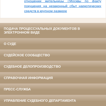
отношении жительницы г.Москвы по факту
покушения на незаконный сбыт наркотических
средств в крупном размере
ПОДАЧА ПРОЦЕССУАЛЬНЫХ ДОКУМЕНТОВ В
ЭЛЕКТРОННОМ ВИДЕ
О СУДЕ
СУДЕЙСКОЕ СООБЩЕСТВО
СУДЕБНОЕ ДЕЛОПРОИЗВОДСТВО
СПРАВОЧНАЯ ИНФОРМАЦИЯ
ПРЕСС-СЛУЖБА
УПРАВЛЕНИЕ СУДЕБНОГО ДЕПАРТАМЕНТА