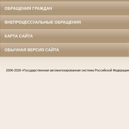
ОБРАЩЕНИЯ ГРАЖДАН
ВНЕПРОЦЕССУАЛЬНЫЕ ОБРАЩЕНИЯ
КАРТА САЙТА
ОБЫЧНАЯ ВЕРСИЯ САЙТА
2006-2026
«Государственная автоматизированная система Российской Федераци