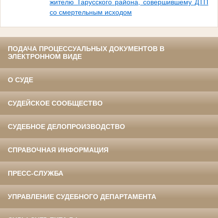
жителю Тарусского района, совершившему ДТП
со смертельным исходом
ПОДАЧА ПРОЦЕССУАЛЬНЫХ ДОКУМЕНТОВ В
ЭЛЕКТРОННОМ ВИДЕ
О СУДЕ
СУДЕЙСКОЕ СООБЩЕСТВО
СУДЕБНОЕ ДЕЛОПРОИЗВОДСТВО
СПРАВОЧНАЯ ИНФОРМАЦИЯ
ПРЕСС-СЛУЖБА
УПРАВЛЕНИЕ СУДЕБНОГО ДЕПАРТАМЕНТА