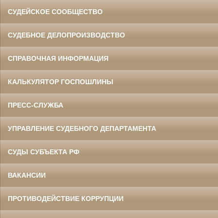
СУДЕЙСКОЕ СООБЩЕСТВО
СУДЕБНОЕ ДЕЛОПРОИЗВОДСТВО
СПРАВОЧНАЯ ИНФОРМАЦИЯ
КАЛЬКУЛЯТОР ГОСПОШЛИНЫ
ПРЕСС-СЛУЖБА
УПРАВЛЕНИЕ СУДЕБНОГО ДЕПАРТАМЕНТА
СУДЫ СУБЪЕКТА РФ
ВАКАНСИИ
ПРОТИВОДЕЙСТВИЕ КОРРУПЦИИ