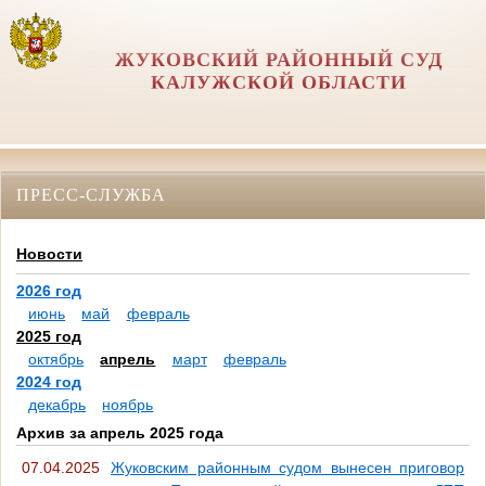
ЖУКОВСКИЙ РАЙОННЫЙ СУД
КАЛУЖСКОЙ ОБЛАСТИ
ПРЕСС-СЛУЖБА
Новости
2026 год
июнь
май
февраль
2025 год
октябрь
апрель
март
февраль
2024 год
декабрь
ноябрь
Архив за апрель 2025 года
07.04.2025
Жуковским районным судом вынесен приговор