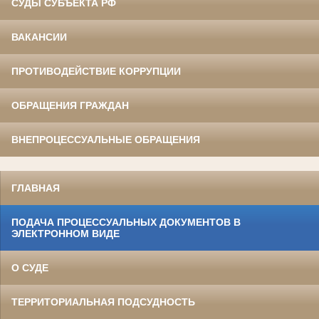
СУДЫ СУБЪЕКТА РФ
ВАКАНСИИ
ПРОТИВОДЕЙСТВИЕ КОРРУПЦИИ
ОБРАЩЕНИЯ ГРАЖДАН
ВНЕПРОЦЕССУАЛЬНЫЕ ОБРАЩЕНИЯ
ГЛАВНАЯ
ПОДАЧА ПРОЦЕССУАЛЬНЫХ ДОКУМЕНТОВ В
ЭЛЕКТРОННОМ ВИДЕ
О СУДЕ
ТЕРРИТОРИАЛЬНАЯ ПОДСУДНОСТЬ