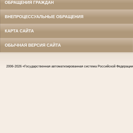
ОБРАЩЕНИЯ ГРАЖДАН
ВНЕПРОЦЕССУАЛЬНЫЕ ОБРАЩЕНИЯ
КАРТА САЙТА
ОБЫЧНАЯ ВЕРСИЯ САЙТА
2006-2026
«Государственная автоматизированная система Российской Федераци