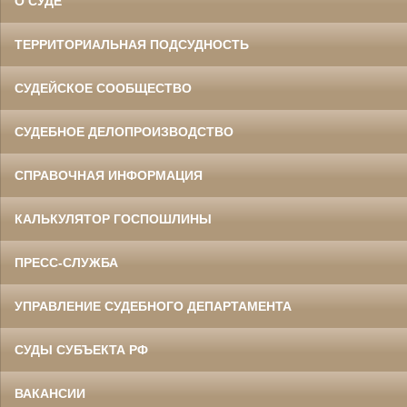
О СУДЕ
ТЕРРИТОРИАЛЬНАЯ ПОДСУДНОСТЬ
СУДЕЙСКОЕ СООБЩЕСТВО
СУДЕБНОЕ ДЕЛОПРОИЗВОДСТВО
СПРАВОЧНАЯ ИНФОРМАЦИЯ
КАЛЬКУЛЯТОР ГОСПОШЛИНЫ
ПРЕСС-СЛУЖБА
УПРАВЛЕНИЕ СУДЕБНОГО ДЕПАРТАМЕНТА
СУДЫ СУБЪЕКТА РФ
ВАКАНСИИ