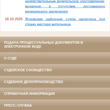
недействительным водительское удостоверение,
выданное в отсутствие достоверного
медицинского заключения
16.10.2025
Жуковским районным судом заключена под
стражу местная жительница
ПОДАЧА ПРОЦЕССУАЛЬНЫХ ДОКУМЕНТОВ В
ЭЛЕКТРОННОМ ВИДЕ
О СУДЕ
СУДЕЙСКОЕ СООБЩЕСТВО
СУДЕБНОЕ ДЕЛОПРОИЗВОДСТВО
СПРАВОЧНАЯ ИНФОРМАЦИЯ
ПРЕСС-СЛУЖБА