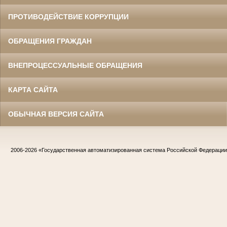
ПРОТИВОДЕЙСТВИЕ КОРРУПЦИИ
ОБРАЩЕНИЯ ГРАЖДАН
ВНЕПРОЦЕССУАЛЬНЫЕ ОБРАЩЕНИЯ
КАРТА САЙТА
ОБЫЧНАЯ ВЕРСИЯ САЙТА
2006-2026
«Государственная автоматизированная система Российской Федераци