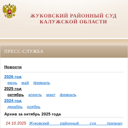
ЖУКОВСКИЙ РАЙОННЫЙ СУД
КАЛУЖСКОЙ ОБЛАСТИ
ПРЕСС-СЛУЖБА
Новости
2026 год
июнь
май
февраль
2025 год
октябрь
апрель
март
февраль
2024 год
декабрь
ноябрь
Архив за октябрь 2025 года
24.10.2025
Жуковский районный суд признал