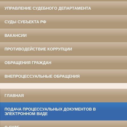
УПРАВЛЕНИЕ СУДЕБНОГО ДЕПАРТАМЕНТА
СУДЫ СУБЪЕКТА РФ
ВАКАНСИИ
ПРОТИВОДЕЙСТВИЕ КОРРУПЦИИ
ОБРАЩЕНИЯ ГРАЖДАН
ВНЕПРОЦЕССУАЛЬНЫЕ ОБРАЩЕНИЯ
ГЛАВНАЯ
ПОДАЧА ПРОЦЕССУАЛЬНЫХ ДОКУМЕНТОВ В
ЭЛЕКТРОННОМ ВИДЕ