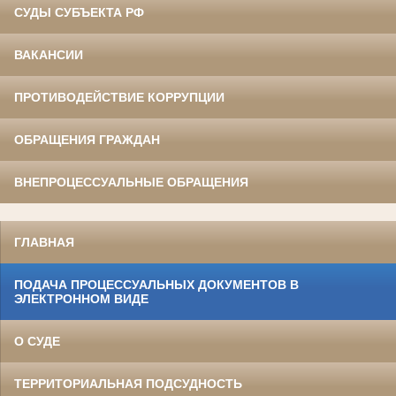
СУДЫ СУБЪЕКТА РФ
ВАКАНСИИ
ПРОТИВОДЕЙСТВИЕ КОРРУПЦИИ
ОБРАЩЕНИЯ ГРАЖДАН
ВНЕПРОЦЕССУАЛЬНЫЕ ОБРАЩЕНИЯ
ГЛАВНАЯ
ПОДАЧА ПРОЦЕССУАЛЬНЫХ ДОКУМЕНТОВ В
ЭЛЕКТРОННОМ ВИДЕ
О СУДЕ
ТЕРРИТОРИАЛЬНАЯ ПОДСУДНОСТЬ