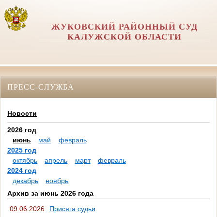
ЖУКОВСКИЙ РАЙОННЫЙ СУД
КАЛУЖСКОЙ ОБЛАСТИ
ПРЕСС-СЛУЖБА
Новости
2026 год
июнь
май
февраль
2025 год
октябрь
апрель
март
февраль
2024 год
декабрь
ноябрь
Архив за июнь 2026 года
09.06.2026
Присяга судьи