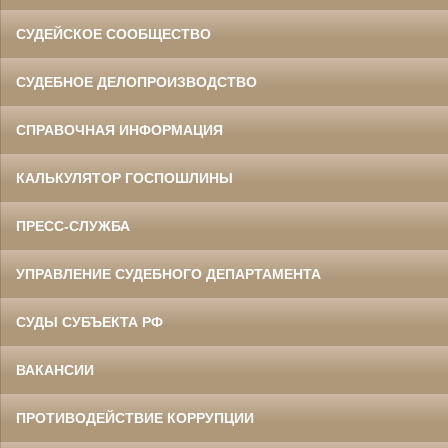
СУДЕЙСКОЕ СООБЩЕСТВО
СУДЕБНОЕ ДЕЛОПРОИЗВОДСТВО
СПРАВОЧНАЯ ИНФОРМАЦИЯ
КАЛЬКУЛЯТОР ГОСПОШЛИНЫ
ПРЕСС-СЛУЖБА
УПРАВЛЕНИЕ СУДЕБНОГО ДЕПАРТАМЕНТА
СУДЫ СУБЪЕКТА РФ
ВАКАНСИИ
ПРОТИВОДЕЙСТВИЕ КОРРУПЦИИ