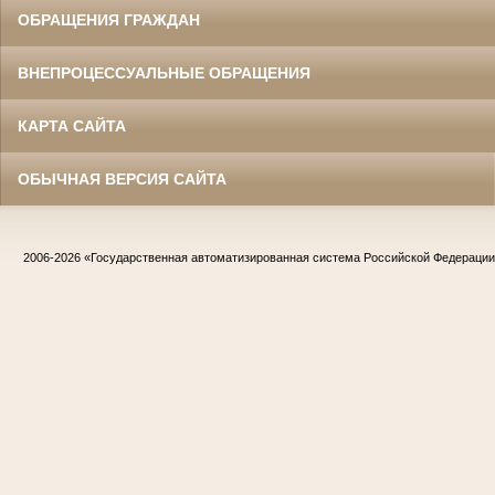
ОБРАЩЕНИЯ ГРАЖДАН
ВНЕПРОЦЕССУАЛЬНЫЕ ОБРАЩЕНИЯ
КАРТА САЙТА
ОБЫЧНАЯ ВЕРСИЯ САЙТА
2006-2026
«Государственная автоматизированная система Российской Федераци