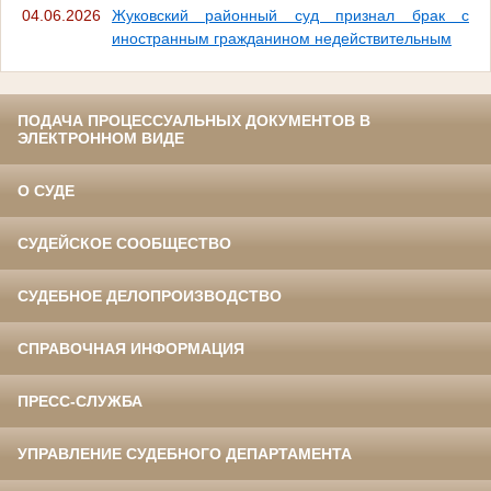
04.06.2026
Жуковский районный суд признал брак с
иностранным гражданином недействительным
ПОДАЧА ПРОЦЕССУАЛЬНЫХ ДОКУМЕНТОВ В
ЭЛЕКТРОННОМ ВИДЕ
О СУДЕ
СУДЕЙСКОЕ СООБЩЕСТВО
СУДЕБНОЕ ДЕЛОПРОИЗВОДСТВО
СПРАВОЧНАЯ ИНФОРМАЦИЯ
ПРЕСС-СЛУЖБА
УПРАВЛЕНИЕ СУДЕБНОГО ДЕПАРТАМЕНТА