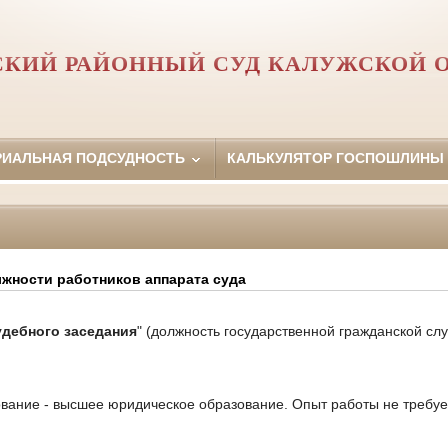
КИЙ РАЙОННЫЙ СУД КАЛУЖСКОЙ 
РИАЛЬНАЯ ПОДСУДНОСТЬ
КАЛЬКУЛЯТОР ГОСПОШЛИНЫ
жности работников аппарата суда
удебного заседания
" (должность государственной гражданской сл
вание - высшее юридическое образование. Опыт работы не требуе