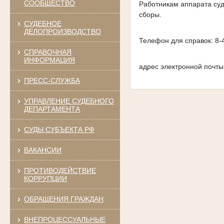
СООБЩЕСТВО
Работникам аппарата суд
сборы.
СУДЕБНОЕ
ДЕЛОПРОИЗВОДСТВО
Телефон для справок: 8-
СПРАВОЧНАЯ
ИНФОРМАЦИЯ
адрес электронной почт
ПРЕСС-СЛУЖБА
УПРАВЛЕНИЕ СУДЕБНОГО
ДЕПАРТАМЕНТА
СУДЫ СУБЪЕКТА РФ
ВАКАНСИИ
ПРОТИВОДЕЙСТВИЕ
КОРРУПЦИИ
ОБРАЩЕНИЯ ГРАЖДАН
ВНЕПРОЦЕССУАЛЬНЫЕ